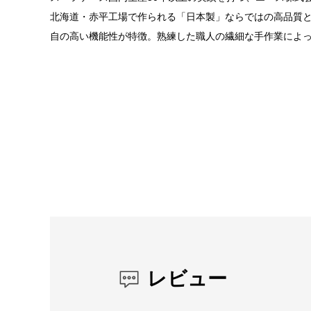
北海道・赤平工場で作られる「日本製」ならではの高品質
自の高い機能性が特徴。熟練した職人の繊細な手作業によっ
レビュー