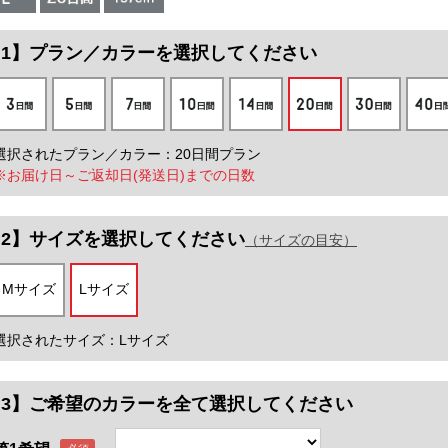
プラン／カラー
を選択してください
選択されたプラン／カラー：20日間プラン
※お届け日～ご返却日(発送日)までの日数
サイズ
を選択してください
（サイズの目安）
Mサイズ
Lサイズ
選択されたサイズ：Lサイズ
【3】ご希望のカラーを全て選択してください