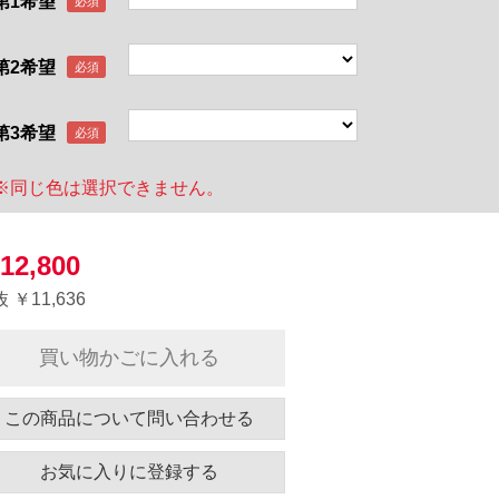
第1希望
第2希望
第3希望
※同じ色は選択できません。
12,800
 ￥11,636
買い物かごに入れる
この商品について問い合わせる
お気に入りに登録する