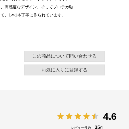
と、高感度なデザイン、そしてプロテカ独
て、1本1本丁寧に作られています。
この商品について問い合わせる
お気に入りに登録する
4.6
35
レビュー件数：
件