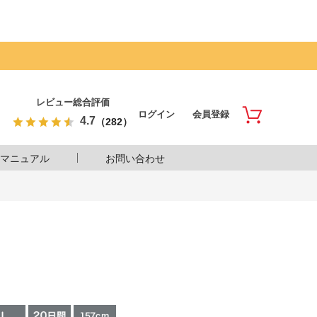
レビュー総合評価
ログイン
会員登録
4.7
（282）
マニュアル
お問い合わせ