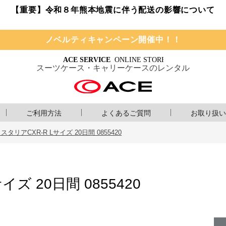
【重要】令和８年熊本地震に伴う配送の影響について
ノベルティキャンペーン開催中！！
スーツケース・キャリーケースのレンタル
ご利用方法
よくあるご質問
お取り扱い
スタリアCXR-R Lサイズ 20日間 0855420
ズ 20日間 0855420