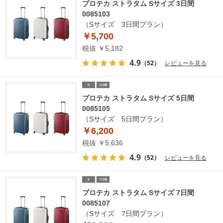
プロテカ ストラタム Sサイズ 3日間
0085103
（Sサイズ 3日間プラン）
￥5,700
税抜 ￥5,182
4.9
（52）
レビューを見る
プロテカ ストラタム Sサイズ 5日間
0085105
（Sサイズ 5日間プラン）
￥6,200
税抜 ￥5,636
4.9
（52）
レビューを見る
プロテカ ストラタム Sサイズ 7日間
0085107
（Sサイズ 7日間プラン）