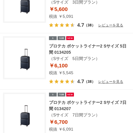
（Sサイズ 3日間プラン）
￥5,600
税抜 ￥5,091
4.7
（38）
レビューを見る
プロテカ ポケットライナー2 Sサイズ 5日
間 0134205
（Sサイズ 5日間プラン）
￥6,100
税抜 ￥5,545
4.7
（38）
レビューを見る
プロテカ ポケットライナー2 Sサイズ 7日
間 0134207
（Sサイズ 7日間プラン）
￥6,700
税抜 ￥6,091