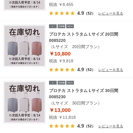
税抜 ￥8,455
4.9
（52）
レビューを見る
プロテカ ストラタム Lサイズ 20日間
0085220
（Lサイズ 20日間プラン）
￥10,800
税抜 ￥9,818
4.9
（52）
レビューを見る
プロテカ ストラタム Lサイズ 30日間
0085230
（Lサイズ 30日間プラン）
￥13,000
税抜 ￥11,818
4.9
（52）
レビューを見る