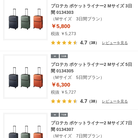
プロテカ ポケットライナー2 Mサイズ 3日
間 0134303
（Mサイズ 3日間プラン）
￥5,800
税抜 ￥5,273
4.7
（38）
レビューを見る
プロテカ ポケットライナー2 Mサイズ 5日
間 0134305
（Mサイズ 5日間プラン）
￥6,300
税抜 ￥5,727
4.7
（38）
レビューを見る
プロテカ ポケットライナー2 Mサイズ 7日
間 0134307
（Mサイズ 7日間プラン）