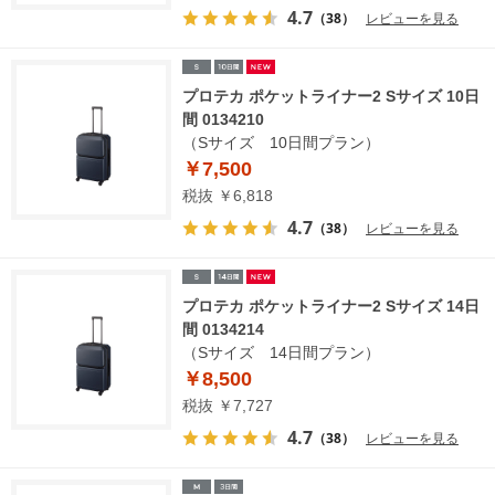
4.7
（38）
レビューを見る
プロテカ ポケットライナー2 Sサイズ 10日
間 0134210
（Sサイズ 10日間プラン）
￥7,500
税抜 ￥6,818
4.7
（38）
レビューを見る
プロテカ ポケットライナー2 Sサイズ 14日
間 0134214
（Sサイズ 14日間プラン）
￥8,500
税抜 ￥7,727
4.7
（38）
レビューを見る