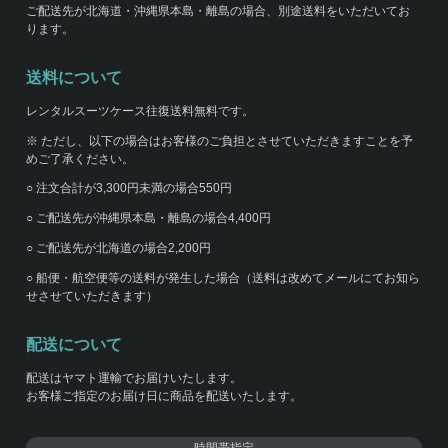
ご配送先が北海道・沖縄県本島・離島の場合、別途送料をいただいてお
ります。
送料について
レンタルスーツケース往復送料無料です。
※ ただし、以下の場合はお客様のご負担とさせていただきますことを予
めご了承ください。
○ 注文合計が3,300円未満の場合550円
○ ご配送先が沖縄県本島・離島の場合4,400円
○ ご配送先が北海道の場合2,200円
○ 船便・航空便等の送料が発生した場合（送料は改めてメールにてお知ら
せさせていただきます）
配送について
配送はヤマト運輸でお届けいたします。
お客様ご指定のお届け日に商品を配送いたします。
時間帯指定