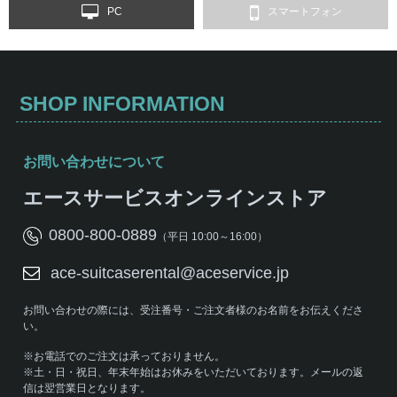
PC
スマートフォン
SHOP INFORMATION
お問い合わせについて
エースサービスオンラインストア
0800-800-0889
（平日 10:00～16:00）
ace-suitcaserental@aceservice.jp
お問い合わせの際には、受注番号・ご注文者様のお名前をお伝えくださ
い。
※お電話でのご注文は承っておりません。
※土・日・祝日、年末年始はお休みをいただいております。メールの返
信は翌営業日となります。