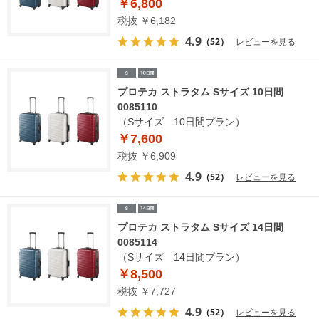
￥6,800
税抜 ￥6,182
4.9
（52）
レビューを見る
プロテカ ストラタム Sサイズ 10日間
0085110
（Sサイズ 10日間プラン）
￥7,600
税抜 ￥6,909
4.9
（52）
レビューを見る
プロテカ ストラタム Sサイズ 14日間
0085114
（Sサイズ 14日間プラン）
￥8,500
税抜 ￥7,727
4.9
（52）
レビューを見る