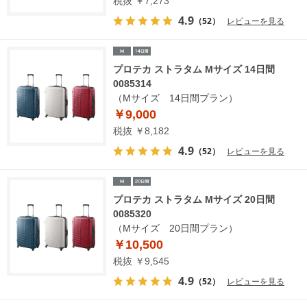
税抜 ￥7,273
4.9
（52）
レビューを見る
プロテカ ストラタム Mサイズ 14日間
0085314
（Mサイズ 14日間プラン）
￥9,000
税抜 ￥8,182
4.9
（52）
レビューを見る
プロテカ ストラタム Mサイズ 20日間
0085320
（Mサイズ 20日間プラン）
￥10,500
税抜 ￥9,545
4.9
（52）
レビューを見る