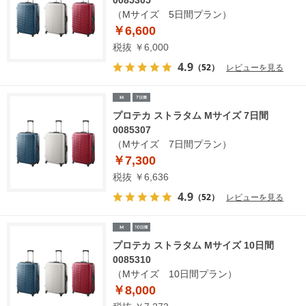
0085305
（Mサイズ 5日間プラン）
￥6,600
税抜 ￥6,000
4.9
（52）
レビューを見る
プロテカ ストラタム Mサイズ 7日間
0085307
（Mサイズ 7日間プラン）
￥7,300
税抜 ￥6,636
4.9
（52）
レビューを見る
プロテカ ストラタム Mサイズ 10日間
0085310
（Mサイズ 10日間プラン）
￥8,000