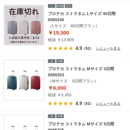
プロテカ ストラタム Lサイズ 40日間
0085240
（Lサイズ 40日間プラン）
￥15,300
税抜 ￥13,909
4.9
（52）
レビューを見る
プロテカ ストラタム Mサイズ 3日間
0085303
（Mサイズ 3日間プラン）
￥6,000
税抜 ￥5,455
4.9
（52）
レビューを見る
プロテカ ストラタム Mサイズ 5日間