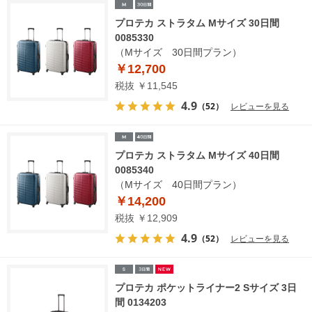
プロテカ ストラタム Mサイズ 30日間
0085330
（Mサイズ 30日間プラン）
￥12,700
税抜 ￥11,545
4.9
（52）
レビューを見る
プロテカ ストラタム Mサイズ 40日間
0085340
（Mサイズ 40日間プラン）
￥14,200
税抜 ￥12,909
4.9
（52）
レビューを見る
プロテカ ポケットライナー2 Sサイズ 3日
間 0134203