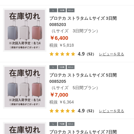
プロテカ ストラタム Lサイズ 3日間
0085203
（Lサイズ 3日間プラン）
￥6,400
税抜 ￥5,818
4.9
（52）
レビューを見る
プロテカ ストラタム Lサイズ 5日間
0085205
（Lサイズ 5日間プラン）
￥7,000
税抜 ￥6,364
4.9
（52）
レビューを見る
プロテカ ストラタム Lサイズ 7日間