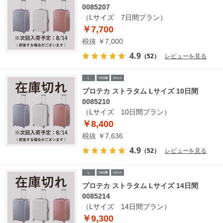
0085207
（Lサイズ 7日間プラン）
￥7,700
税抜 ￥7,000
4.9
（52）
レビューを見る
プロテカ ストラタム Lサイズ 10日間
0085210
（Lサイズ 10日間プラン）
￥8,400
税抜 ￥7,636
4.9
（52）
レビューを見る
プロテカ ストラタム Lサイズ 14日間
0085214
（Lサイズ 14日間プラン）
￥9,300