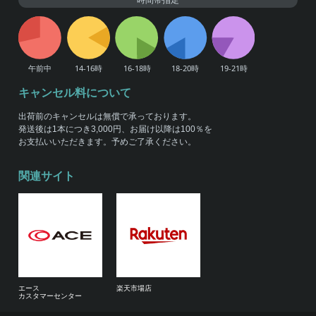
キャンセル料について
出荷前のキャンセルは無償で承っております。
発送後は1本につき3,000円、お届け以降は100％を
お支払いいただきます。予めご了承ください。
関連サイト
エース
楽天市場店
カスタマーセンター