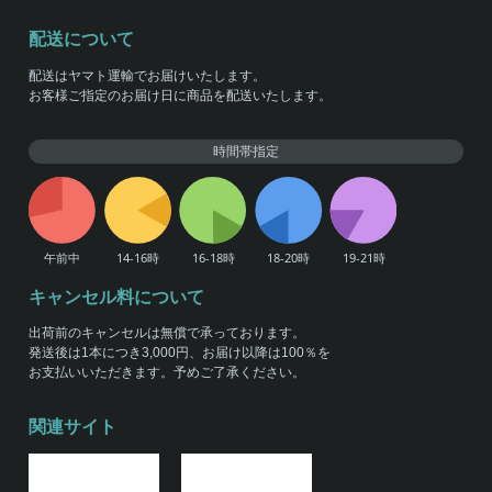
配送について
配送はヤマト運輸でお届けいたします。
お客様ご指定のお届け日に商品を配送いたします。
時間帯指定
キャンセル料について
出荷前のキャンセルは無償で承っております。
発送後は1本につき3,000円、お届け以降は100％を
お支払いいただきます。予めご了承ください。
関連サイト