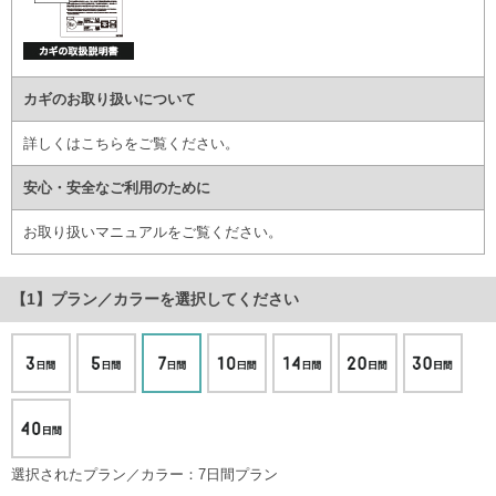
カギのお取り扱いについて
詳しくはこちら
をご覧ください。
安心・安全なご利用のために
お取り扱いマニュアル
をご覧ください。
プラン／カラー
を選択してください
選択されたプラン／カラー：7日間プラン