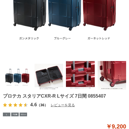
プロテカ スタリアCXR-R Lサイズ 7日間 0855407
4.6
（36）
レビューを見る
￥9,200