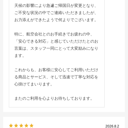
天候の影響により急遽ご帰国日が変更となり、
ご不安な状況の中でご連絡いただきましたが、
お力添えができたようで何よりでございます。
特に、航空会社とのお手続きでお疲れの中、
「安心できる対応」と感じていただけたとのお
言葉は、スタッフ一同にとって大変励みになり
ます。
これからも、お客様に安心してご利用いただけ
る商品とサービス、そして迅速で丁寧な対応を
心掛けてまいります。
またのご利用を心よりお待ちしております。
2026.8.2