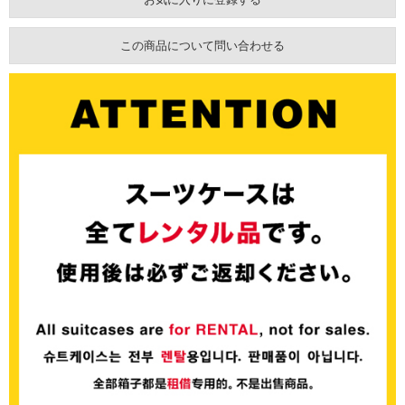
この商品について問い合わせる