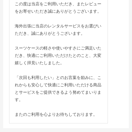
この度は当店をご利用いただき、またレビュー
をお寄せいただき誠にありがとうございます。
海外出張に当店のレンタルサービスをお選びい
ただき、誠にありがとうございます。
スーツケースの軽さや使いやすさにご満足いた
だき、快適にご利用いただけたとのこと、大変
嬉しく拝見いたしました。
「次回も利用したい」とのお言葉を励みに、こ
れからも安心して快適にご利用いただける商品
とサービスをご提供できるよう努めてまいりま
す。
またのご利用を心よりお待ちしております。