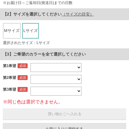
※お届け日～ご返却日(発送日)までの日数
サイズ
を選択してください
（サイズの目安）
Mサイズ
Lサイズ
選択されたサイズ：Lサイズ
【3】ご希望のカラーを全て選択してください
第1希望
第2希望
第3希望
※同じ色は選択できません。
お気に入りに登録する