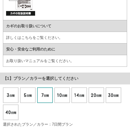
カギのお取り扱いについて
詳しくはこちら
をご覧ください。
安心・安全なご利用のために
お取り扱いマニュアル
をご覧ください。
プラン／カラー
を選択してください
選択されたプラン／カラー：7日間プラン