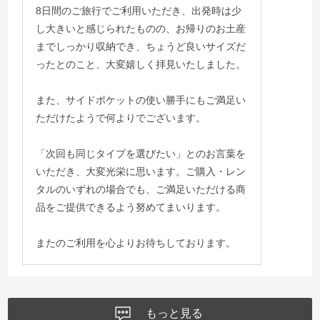
8日間のご旅行でご利用いただき、出発時は少
し大きいと感じられたものの、お帰りのお土産
までしっかり収納でき、ちょうど良いサイズだ
ったとのこと、大変嬉しく拝見いたしました。
また、サイドポケットの使い勝手にもご満足い
ただけたようで何よりでございます。
「次回も同じタイプを選びたい」とのお言葉を
いただき、大変光栄に思います。ご購入・レン
タルのいずれの場合でも、ご満足いただける商
品をご提供できるよう努めてまいります。
またのご利用を心よりお待ちしております。
もっと見る