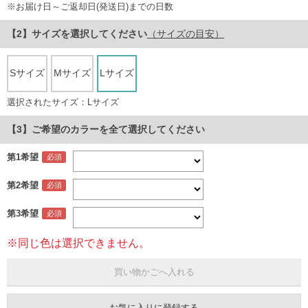
※お届け日～ご返却日(発送日)までの日数
サイズ
を選択してください
（サイズの目安）
Sサイズ
Mサイズ
Lサイズ
選択されたサイズ：Lサイズ
【3】ご希望のカラーを全て選択してください
第1希望
第2希望
第3希望
※同じ色は選択できません。
お気に入りに登録する