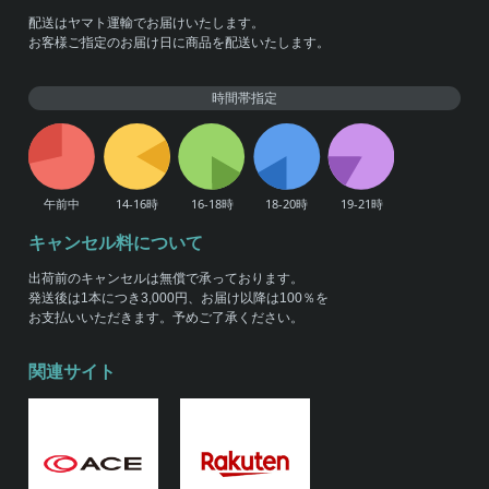
配送はヤマト運輸でお届けいたします。
お客様ご指定のお届け日に商品を配送いたします。
時間帯指定
キャンセル料について
出荷前のキャンセルは無償で承っております。
発送後は1本につき3,000円、お届け以降は100％を
お支払いいただきます。予めご了承ください。
関連サイト