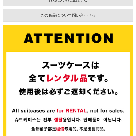
この商品について問い合わせる