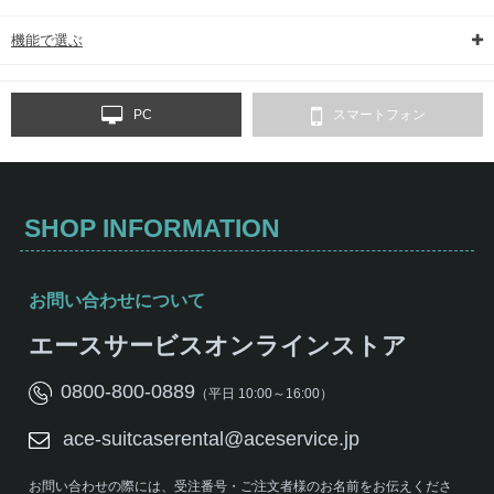
機能で選ぶ
PC
スマートフォン
SHOP INFORMATION
お問い合わせについて
エースサービスオンラインストア
0800-800-0889
（平日 10:00～16:00）
ace-suitcaserental@aceservice.jp
お問い合わせの際には、受注番号・ご注文者様のお名前をお伝えくださ