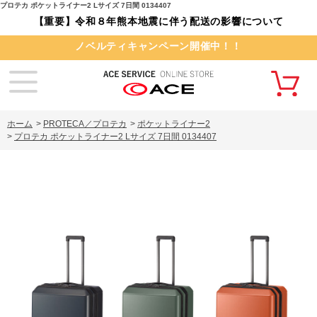
プロテカ ポケットライナー2 Lサイズ 7日間 0134407
【重要】令和８年熊本地震に伴う配送の影響について
ノベルティキャンペーン開催中！！
ホーム
>
PROTECA／プロテカ
>
ポケットライナー2
>
プロテカ ポケットライナー2 Lサイズ 7日間 0134407