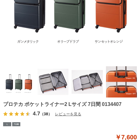
プロテカ ポケットライナー2 Lサイズ 7日間 0134407
4.7
（38）
レビューを見る
￥7,600