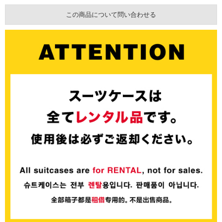
この商品について問い合わせる