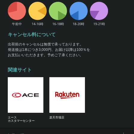
キャンセル料について
出荷前のキャンセルは無償で承っております。
発送後は1本につき3,000円、お届け以降は100％を
お支払いいただきます。予めご了承ください。
関連サイト
エース
楽天市場店
カスタマーセンター