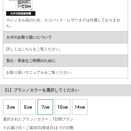
※レンタル品のため、エコバック・レザータグは付属しておりませ
ん。
カギのお取り扱いについて
詳しくはこちら
をご覧ください。
安心・安全なご利用のために
お取り扱いマニュアル
をご覧ください。
プラン／カラー
を選択してください
選択されたプラン／カラー：7日間プラン
※お届け日～ご返却日(発送日)までの日数