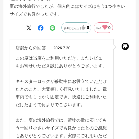
夏の海外旅行でしたが、個人的にはサイズはもう1つ小さい
サイズでも良かったです。
0
0
参考になった
Like!
店舗からの回答
2026.7.30
この度は当店をご利用いただき、またレビュー
をお寄せいただき誠にありがとうございます。
キャスターロックが移動中にお役立ていただけ
たとのこと、大変嬉しく拝見いたしました。電
車内でもしっかり固定でき、快適にご利用いた
だけたようで何よりでございます。
また、夏の海外旅行では、荷物の量に応じても
う一回り小さいサイズでも良かったとのご感想
もありがとうございます。実際にご利用いただ