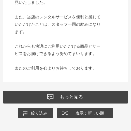
見いたしました。
また、当店のレンタルサービスを便利と感じて
いただけたことは、スタッフ一同の励みになり
ます。
これからも快適にご利用いただける商品とサー
ビスをお届けできるよう努めてまいります。
またのご利用を心よりお待ちしております。
もっと見る
絞り込み
表示：新しい順