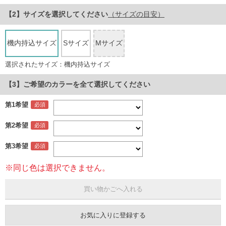
サイズ
を選択してください
（サイズの目安）
機内持込サイズ
Sサイズ
Mサイズ
選択されたサイズ：機内持込サイズ
【3】ご希望のカラーを全て選択してください
第1希望
第2希望
第3希望
※同じ色は選択できません。
お気に入りに登録する