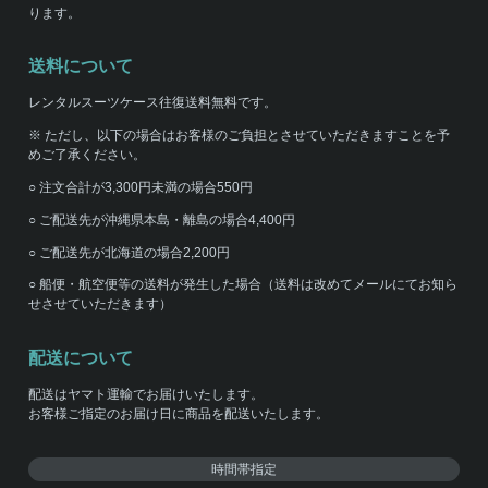
ります。
送料について
レンタルスーツケース往復送料無料です。
※ ただし、以下の場合はお客様のご負担とさせていただきますことを予
めご了承ください。
○ 注文合計が3,300円未満の場合550円
○ ご配送先が沖縄県本島・離島の場合4,400円
○ ご配送先が北海道の場合2,200円
○ 船便・航空便等の送料が発生した場合（送料は改めてメールにてお知ら
せさせていただきます）
配送について
配送はヤマト運輸でお届けいたします。
お客様ご指定のお届け日に商品を配送いたします。
時間帯指定