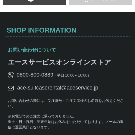
SHOP INFORMATION
お問い合わせについて
エースサービスオンラインストア
0800-800-0889
（平日 10:00～16:00）
ace-suitcaserental@aceservice.jp
お問い合わせの際には、受注番号・ご注文者様のお名前をお伝えくださ
い。
※お電話でのご注文は承っておりません。
※土・日・祝日、年末年始はお休みをいただいております。メールの返
信は翌営業日となります。