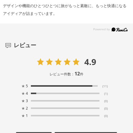
デザインや機能のひとつひとつに旅がもっと素敵に、もっと快適になる
アイディアが詰まっています。
レビュー
4.9
12
レビュー件数：
件
★
5
(11)
★
4
(1)
★
3
(0)
★
2
(0)
★
1
(0)