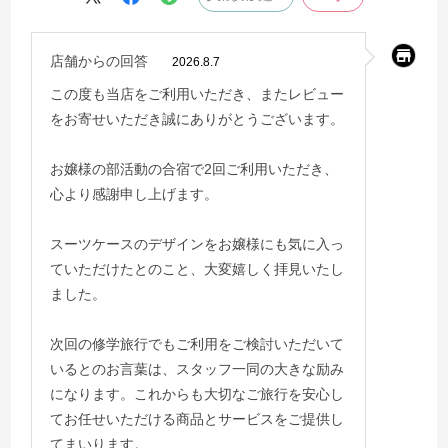
店舗からの回答
2026.8.7
この度も当店をご利用いただき、またレビュー
をお寄せいただき誠にありがとうございます。
お嬢様の部活動の合宿で2回ご利用いただき、
心より感謝申し上げます。
スーツケースのデザインをお嬢様にも気に入っ
ていただけたとのこと、大変嬉しく拝見いたし
ました。
次回の修学旅行でもご利用をご検討いただいて
いるとのお言葉は、スタッフ一同の大きな励み
になります。これからも大切なご旅行を安心し
てお任せいただける商品とサービスをご提供し
てまいります。