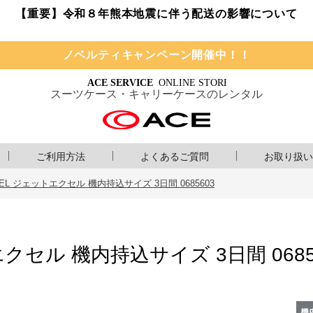
【重要】令和８年熊本地震に伴う配送の影響について
ノベルティキャンペーン開催中！！
スーツケース・キャリーケースのレンタル
ご利用方法
よくあるご質問
お取り扱い
LABEL ジェットエクセル 機内持込サイズ 3日間 0685603
トエクセル 機内持込サイズ 3日間 0685