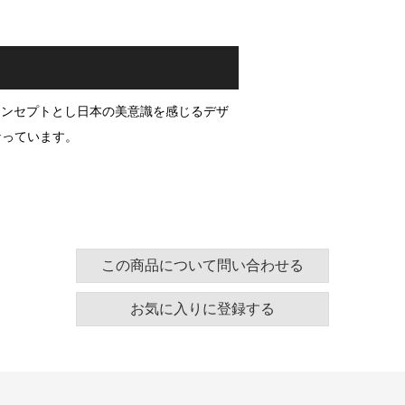
コンセプトとし日本の美意識を感じるデザ
なっています。
この商品について問い合わせる
お気に入りに登録する