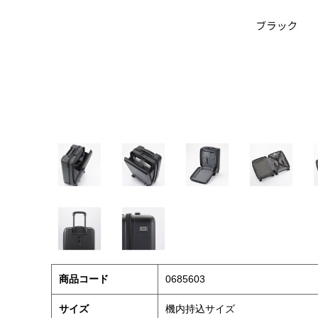
商品コード
0685603
サイズ
機内持込サイズ