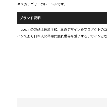
ネスカテゴリーのレーベルです。
ブランド説明
「ace.」の製品は最適形状、最適デザインをプロダクトの
インであり日本人の琴線に触れ世界を魅了するデザインと