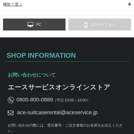
機能で選ぶ
PC
スマートフォン
SHOP INFORMATION
お問い合わせについて
エースサービスオンラインストア
0800-800-0889
（平日 10:00～16:00）
ace-suitcaserental@aceservice.jp
お問い合わせの際には、受注番号・ご注文者様のお名前をお伝えくださ
い。