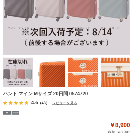
ハント マイン Mサイズ 20日間 0574720
4.6
（43）
レビューを見る
￥8,900
税抜 ￥8,091