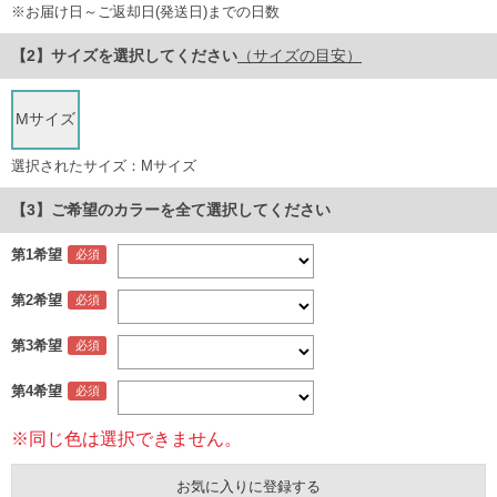
※お届け日～ご返却日(発送日)までの日数
サイズ
を選択してください
（サイズの目安）
Mサイズ
選択されたサイズ：Mサイズ
【3】ご希望のカラーを全て選択してください
第1希望
第2希望
第3希望
第4希望
※同じ色は選択できません。
お気に入りに登録する