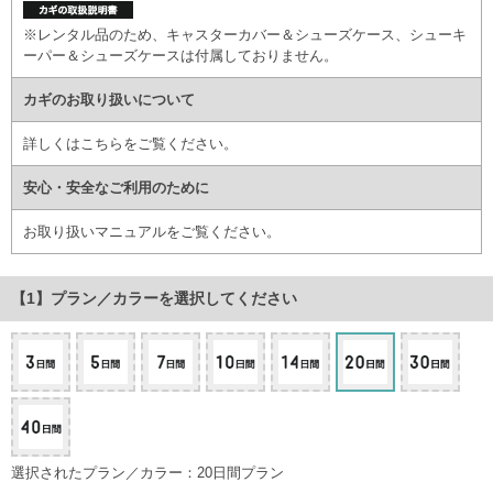
※レンタル品のため、キャスターカバー＆シューズケース、シューキ
ーパー＆シューズケースは付属しておりません。
カギのお取り扱いについて
詳しくはこちら
をご覧ください。
安心・安全なご利用のために
お取り扱いマニュアル
をご覧ください。
プラン／カラー
を選択してください
選択されたプラン／カラー：20日間プラン