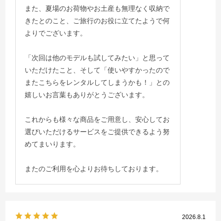
また、夏場のお荷物やお土産も無理なく収納で
きたとのこと、ご旅行のお役に立てたようで何
よりでございます。
「次回は他のモデルも試してみたい」と思って
いただけたこと、そして「使いやすかったので
またこちらをレンタルしてしまうかも！」との
嬉しいお言葉もありがとうございます。
これからも様々な商品をご用意し、安心してお
選びいただけるサービスをご提供できるよう努
めてまいります。
またのご利用を心よりお待ちしております。
2026.8.1