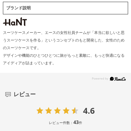
ブランド説明
スーツケースメーカー、エースの女性社員チームが「本当に欲しいと思
うスーツケースを作る」というコンセプトのもと開発した、女性のため
のスーツケースです。
デザインや機能のひとつひとつに旅がもっと素敵に、もっと快適になる
アイディアが詰まっています。
レビュー
4.6
43
レビュー件数：
件