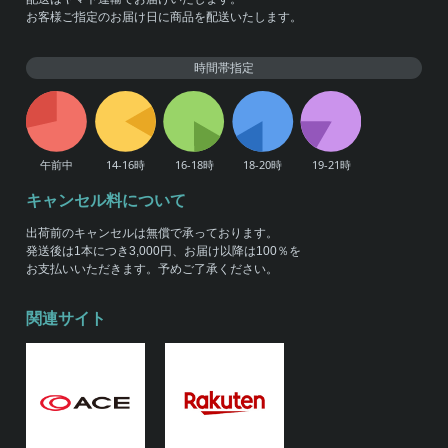
お客様ご指定のお届け日に商品を配送いたします。
時間帯指定
キャンセル料について
出荷前のキャンセルは無償で承っております。
発送後は1本につき3,000円、お届け以降は100％を
お支払いいただきます。予めご了承ください。
関連サイト