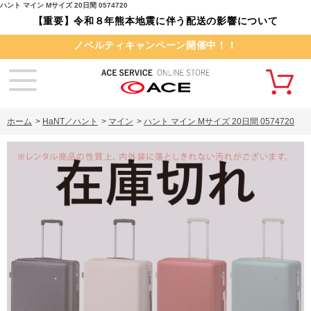
ハント マイン Mサイズ 20日間 0574720
【重要】令和８年熊本地震に伴う配送の影響について
ノベルティキャンペーン開催中！！
ホーム
>
HaNT／ハント
>
マイン
>
ハント マイン Mサイズ 20日間 0574720