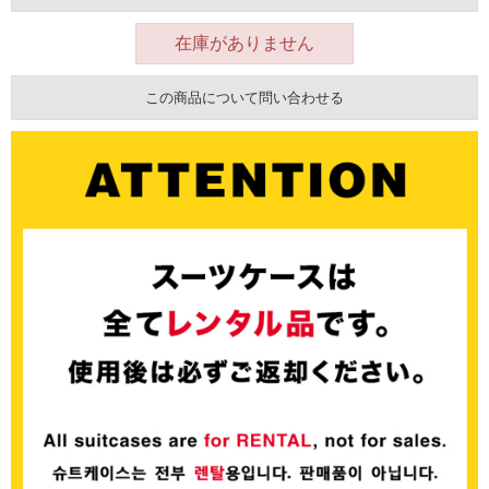
在庫がありません
この商品について問い合わせる