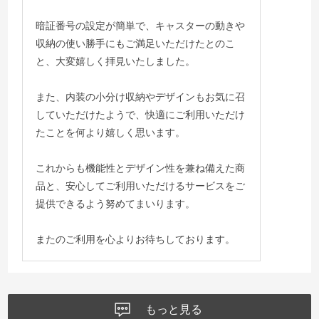
暗証番号の設定が簡単で、キャスターの動きや
収納の使い勝手にもご満足いただけたとのこ
と、大変嬉しく拝見いたしました。
また、内装の小分け収納やデザインもお気に召
していただけたようで、快適にご利用いただけ
たことを何より嬉しく思います。
これからも機能性とデザイン性を兼ね備えた商
品と、安心してご利用いただけるサービスをご
提供できるよう努めてまいります。
またのご利用を心よりお待ちしております。
もっと見る