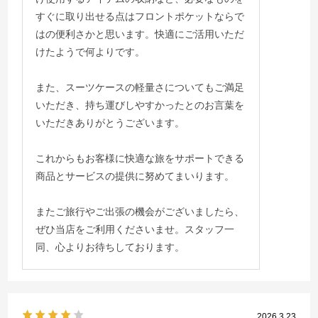
すぐに取り出せる点はフロントポケットならで
はの便利さかと思います。快適にご活用いただ
けたようで何よりです。
また、スーツケースの軽量さについてもご満足
いただき、持ち運びしやすかったとのお言葉を
いただきありがとうございます。
これからもお客様に快適な旅をサポートできる
商品とサービスの提供に努めてまいります。
またご旅行やご出張の機会がございましたら、
ぜひ当店をご利用くださいませ。スタッフ一
同、心よりお待ちしております。
2026.3.23