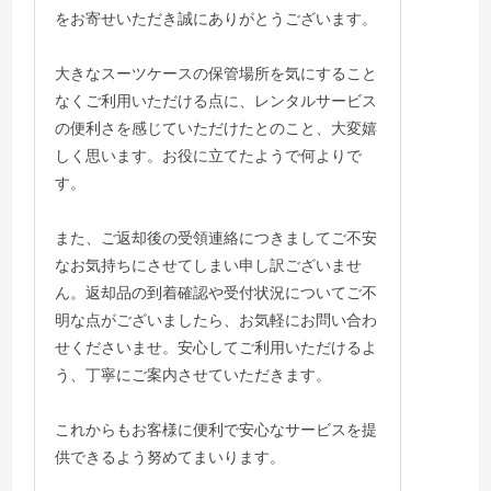
をお寄せいただき誠にありがとうございます。
大きなスーツケースの保管場所を気にすること
なくご利用いただける点に、レンタルサービス
の便利さを感じていただけたとのこと、大変嬉
しく思います。お役に立てたようで何よりで
す。
また、ご返却後の受領連絡につきましてご不安
なお気持ちにさせてしまい申し訳ございませ
ん。返却品の到着確認や受付状況についてご不
明な点がございましたら、お気軽にお問い合わ
せくださいませ。安心してご利用いただけるよ
う、丁寧にご案内させていただきます。
これからもお客様に便利で安心なサービスを提
供できるよう努めてまいります。