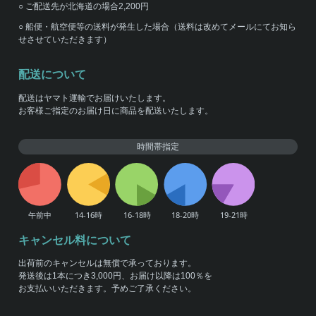
○ ご配送先が北海道の場合2,200円
○ 船便・航空便等の送料が発生した場合（送料は改めてメールにてお知ら
せさせていただきます）
配送について
配送はヤマト運輸でお届けいたします。
お客様ご指定のお届け日に商品を配送いたします。
時間帯指定
キャンセル料について
出荷前のキャンセルは無償で承っております。
発送後は1本につき3,000円、お届け以降は100％を
お支払いいただきます。予めご了承ください。