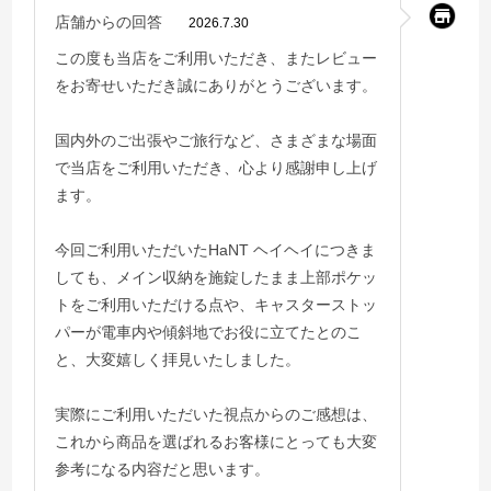
店舗からの回答
2026.7.30
この度も当店をご利用いただき、またレビュー
をお寄せいただき誠にありがとうございます。
国内外のご出張やご旅行など、さまざまな場面
で当店をご利用いただき、心より感謝申し上げ
ます。
今回ご利用いただいたHaNT ヘイヘイにつきま
しても、メイン収納を施錠したまま上部ポケッ
トをご利用いただける点や、キャスターストッ
パーが電車内や傾斜地でお役に立てたとのこ
と、大変嬉しく拝見いたしました。
実際にご利用いただいた視点からのご感想は、
これから商品を選ばれるお客様にとっても大変
参考になる内容だと思います。