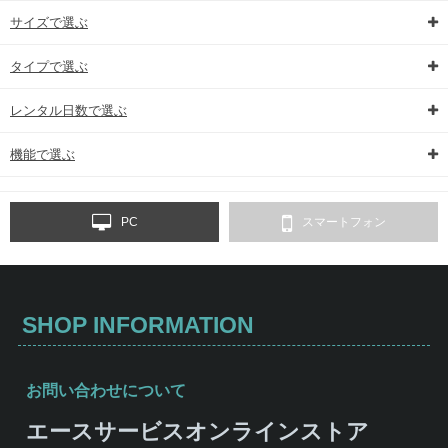
サイズで選ぶ
タイプで選ぶ
レンタル日数で選ぶ
機能で選ぶ
PC
スマートフォン
SHOP INFORMATION
お問い合わせについて
エースサービスオンラインストア