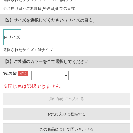
※お届け日～ご返却日(発送日)までの日数
サイズ
を選択してください
（サイズの目安）
Mサイズ
選択されたサイズ：Mサイズ
【3】ご希望のカラーを全て選択してください
第1希望
※同じ色は選択できません。
お気に入りに登録する
この商品について問い合わせる