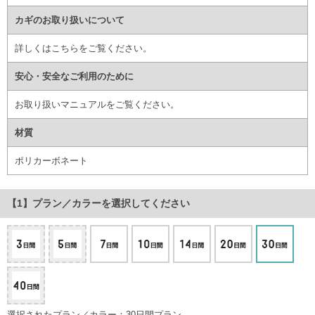
カギのお取り扱いについて
詳しくはこちら
をご覧ください。
安心・安全なご利用のために
お取り扱いマニュアル
をご覧ください。
材質
ポリカーボネート
プラン／カラー
を選択してください
選択されたプラン／カラー：30日間プラン