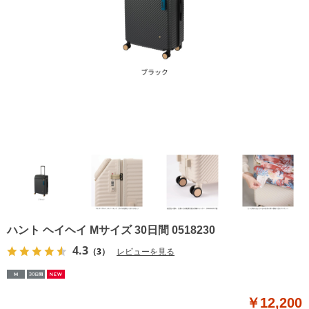
ハント ヘイヘイ Mサイズ 30日間 0518230
4.3
（3）
レビューを見る
￥12,200