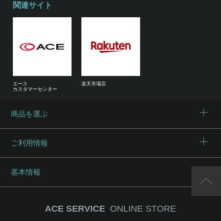
関連サイト
エース
楽天市場店
カスタマーセンター
商品を選ぶ
ご利用情報
基本情報
ACE SERVICE
ONLINE STORE