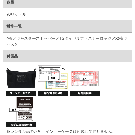
容量
70リットル
機能一覧
4輪／キャスターストッパー／TSダイヤルファスナーロック／双輪キ
ャスター
付属品
※レンタル品のため、インナーケースは付属しておりません。