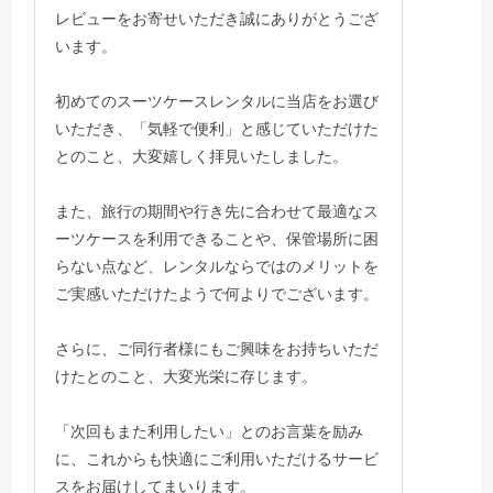
レビューをお寄せいただき誠にありがとうござ
います。
初めてのスーツケースレンタルに当店をお選び
いただき、「気軽で便利」と感じていただけた
とのこと、大変嬉しく拝見いたしました。
また、旅行の期間や行き先に合わせて最適なス
ーツケースを利用できることや、保管場所に困
らない点など、レンタルならではのメリットを
ご実感いただけたようで何よりでございます。
さらに、ご同行者様にもご興味をお持ちいただ
けたとのこと、大変光栄に存じます。
「次回もまた利用したい」とのお言葉を励み
に、これからも快適にご利用いただけるサービ
スをお届けしてまいります。