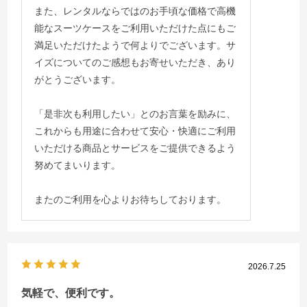
また、レンタルならではのお手頃な価格で高機
能なスーツケースをご利用いただけた点にもご
満足いただけたようで何よりでございます。サ
イズについてのご感想もお寄せいただき、あり
がとうございます。
「是非次も利用したい」とのお言葉を励みに、
これからも用途に合わせて安心・快適にご利用
いただける商品とサービスをご提供できるよう
努めてまいります。
またのご利用を心よりお待ちしております。
2026.7.25
気軽で、便利です。