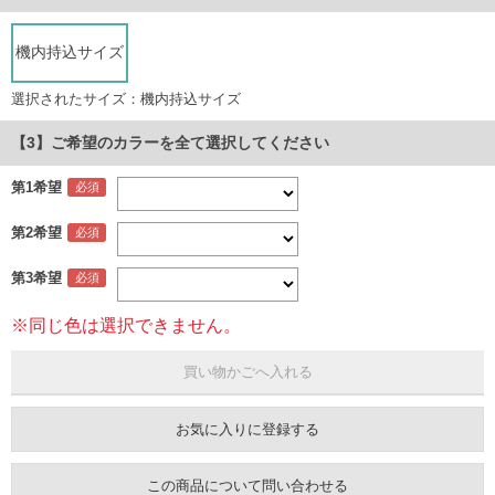
機内持込サイズ
選択されたサイズ：機内持込サイズ
【3】ご希望のカラーを全て選択してください
第1希望
第2希望
第3希望
※同じ色は選択できません。
お気に入りに登録する
この商品について問い合わせる