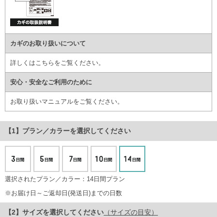
カギのお取り扱いについて
詳しくはこちら
をご覧ください。
安心・安全なご利用のために
お取り扱いマニュアル
をご覧ください。
プラン／カラー
を選択してください
選択されたプラン／カラー：14日間プラン
※お届け日～ご返却日(発送日)までの日数
サイズ
を選択してください
（サイズの目安）