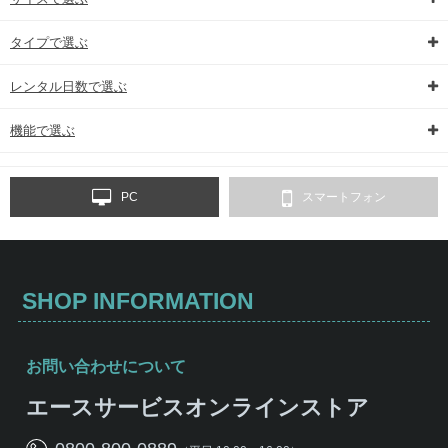
タイプで選ぶ
レンタル日数で選ぶ
機能で選ぶ
PC
スマートフォン
SHOP INFORMATION
お問い合わせについて
エースサービスオンラインストア