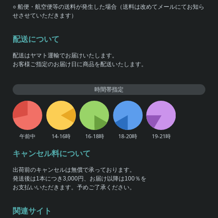
○ 船便・航空便等の送料が発生した場合（送料は改めてメールにてお知ら
せさせていただきます）
配送について
配送はヤマト運輸でお届けいたします。
お客様ご指定のお届け日に商品を配送いたします。
時間帯指定
キャンセル料について
出荷前のキャンセルは無償で承っております。
発送後は1本につき3,000円、お届け以降は100％を
お支払いいただきます。予めご了承ください。
関連サイト