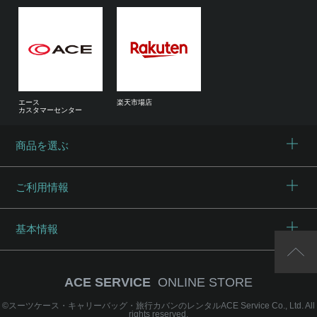
エース
楽天市場店
カスタマーセンター
商品を選ぶ
ご利用情報
基本情報
ACE SERVICE
ONLINE STORE
©
スーツケース・キャリーバッグ・旅行カバンのレンタルACE Service Co., Ltd.
All
rights reserved.