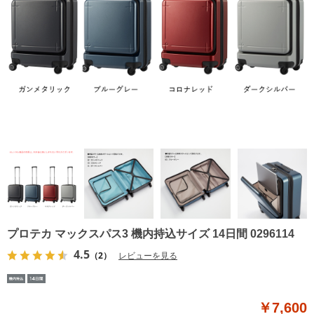
プロテカ マックスパス3 機内持込サイズ 14日間 0296114
4.5
（2）
レビューを見る
￥7,600