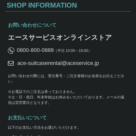
SHOP INFORMATION
お問い合わせについて
エースサービスオンラインストア
0800-800-0889
（平日 10:00～16:00）
ace-suitcaserental@aceservice.jp
お問い合わせの際には、受注番号・ご注文者様のお名前をお伝えくださ
い。
※お電話でのご注文は承っておりません。
※土・日・祝日、年末年始はお休みをいただいております。メールの返
信は翌営業日となります。
お支払いについて
以下のお支払い方法をお選びいただけます。