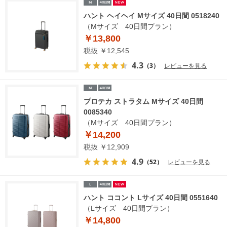
ハント ヘイヘイ Mサイズ 40日間 0518240
（Mサイズ 40日間プラン）
￥13,800
税抜 ￥12,545
4.3
（3）
レビューを見る
プロテカ ストラタム Mサイズ 40日間
0085340
（Mサイズ 40日間プラン）
￥14,200
税抜 ￥12,909
4.9
（52）
レビューを見る
ハント ココント Lサイズ 40日間 0551640
（Lサイズ 40日間プラン）
￥14,800