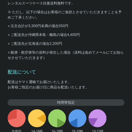
レンタルスーツケース往復送料無料です。
※ ただし、以下の場合はお客様のご負担とさせていただきますことを予
めご了承ください。
○ 注文合計が3,300円未満の場合550円
○ ご配送先が沖縄県本島・離島の場合4,400円
○ ご配送先が北海道の場合2,200円
○ 船便・航空便等の送料が発生した場合（送料は改めてメールにてお知ら
せさせていただきます）
配送について
配送はヤマト運輸でお届けいたします。
お客様ご指定のお届け日に商品を配送いたします。
時間帯指定