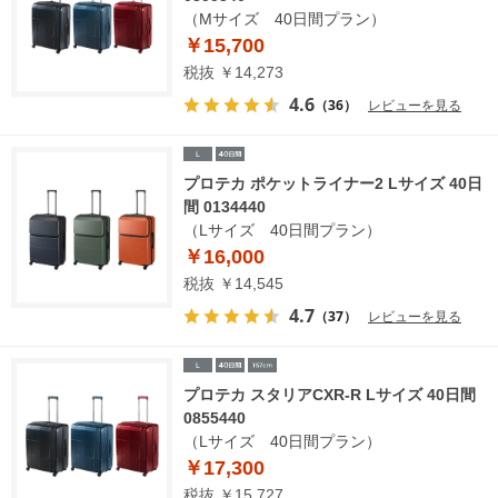
（Mサイズ 40日間プラン）
￥15,700
税抜 ￥14,273
4.6
（36）
レビューを見る
プロテカ ポケットライナー2 Lサイズ 40日
間 0134440
（Lサイズ 40日間プラン）
￥16,000
税抜 ￥14,545
4.7
（37）
レビューを見る
プロテカ スタリアCXR-R Lサイズ 40日間
0855440
（Lサイズ 40日間プラン）
￥17,300
税抜 ￥15,727