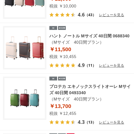
税抜 ￥10,000
4.6
（43）
レビューを見る
ハント ノートル Mサイズ 40日間 0688340
（Mサイズ 40日間プラン）
￥11,500
税抜 ￥10,455
4.9
（11）
レビューを見る
プロテカ エキノックスライトオーレ Mサイ
ズ 40日間 0493340
（Mサイズ 40日間プラン）
￥13,700
税抜 ￥12,455
4.3
（13）
レビューを見る