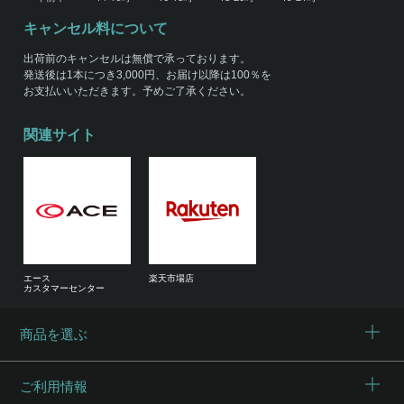
キャンセル料について
出荷前のキャンセルは無償で承っております。
発送後は1本につき3,000円、お届け以降は100％を
お支払いいただきます。予めご了承ください。
関連サイト
エース
楽天市場店
カスタマーセンター
商品を選ぶ
ご利用情報