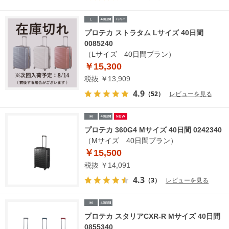
プロテカ ストラタム Lサイズ 40日間
0085240
（Lサイズ 40日間プラン）
￥15,300
税抜 ￥13,909
4.9
（52）
レビューを見る
プロテカ 360G4 Mサイズ 40日間 0242340
（Mサイズ 40日間プラン）
￥15,500
税抜 ￥14,091
4.3
（3）
レビューを見る
プロテカ スタリアCXR-R Mサイズ 40日間
0855340