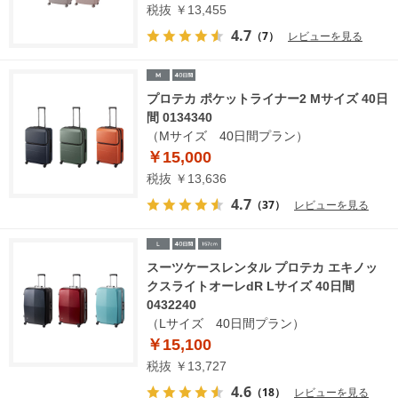
税抜 ￥13,455
4.7
（7）
レビューを見る
プロテカ ポケットライナー2 Mサイズ 40日
間 0134340
（Mサイズ 40日間プラン）
￥15,000
税抜 ￥13,636
4.7
（37）
レビューを見る
スーツケースレンタル プロテカ エキノッ
クスライトオーレdR Lサイズ 40日間
0432240
（Lサイズ 40日間プラン）
￥15,100
税抜 ￥13,727
4.6
（18）
レビューを見る