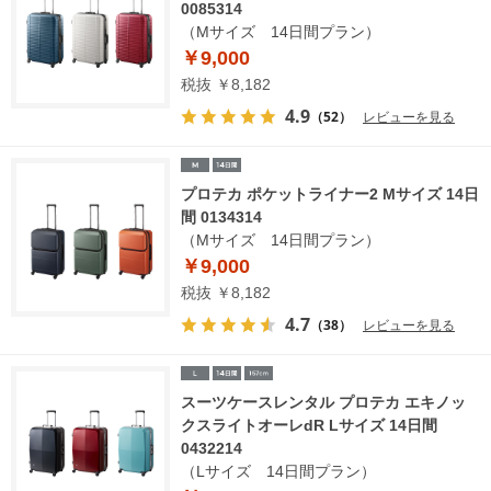
0085314
（Mサイズ 14日間プラン）
￥9,000
税抜 ￥8,182
4.9
（52）
レビューを見る
プロテカ ポケットライナー2 Mサイズ 14日
間 0134314
（Mサイズ 14日間プラン）
￥9,000
税抜 ￥8,182
4.7
（38）
レビューを見る
スーツケースレンタル プロテカ エキノッ
クスライトオーレdR Lサイズ 14日間
0432214
（Lサイズ 14日間プラン）