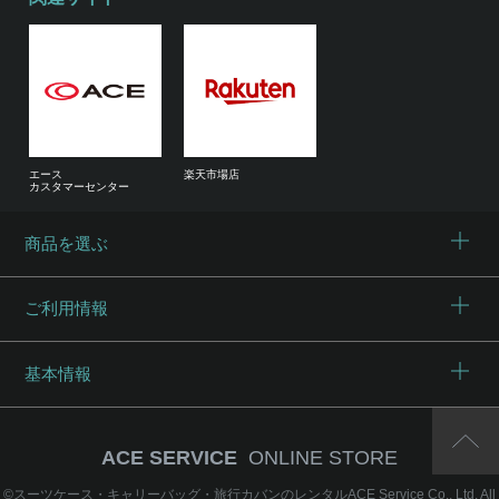
エース
楽天市場店
カスタマーセンター
商品を選ぶ
ご利用情報
基本情報
ACE SERVICE
ONLINE STORE
©
スーツケース・キャリーバッグ・旅行カバンのレンタルACE Service Co., Ltd.
All