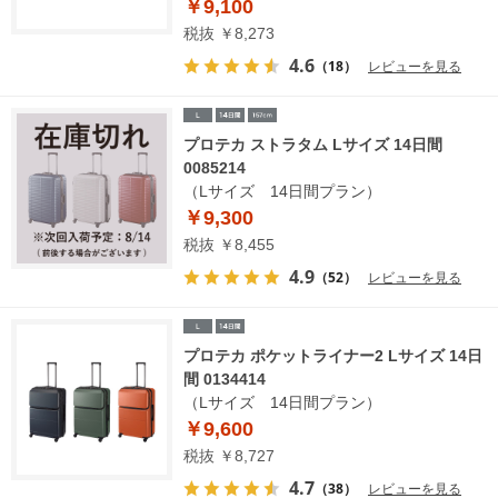
￥9,100
税抜 ￥8,273
4.6
（18）
レビューを見る
プロテカ ストラタム Lサイズ 14日間
0085214
（Lサイズ 14日間プラン）
￥9,300
税抜 ￥8,455
4.9
（52）
レビューを見る
プロテカ ポケットライナー2 Lサイズ 14日
間 0134414
（Lサイズ 14日間プラン）
￥9,600
税抜 ￥8,727
4.7
（38）
レビューを見る