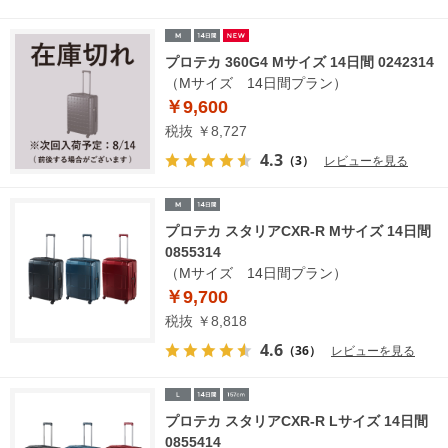
プロテカ 360G4 Mサイズ 14日間 0242314
（Mサイズ 14日間プラン）
￥9,600
税抜 ￥8,727
4.3
（3）
レビューを見る
プロテカ スタリアCXR-R Mサイズ 14日間
0855314
（Mサイズ 14日間プラン）
￥9,700
税抜 ￥8,818
4.6
（36）
レビューを見る
プロテカ スタリアCXR-R Lサイズ 14日間
0855414