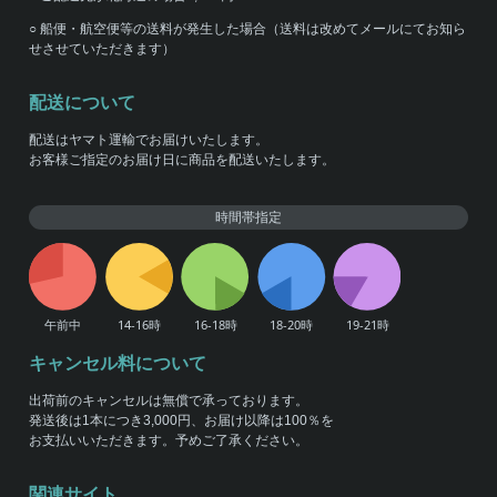
○ 船便・航空便等の送料が発生した場合（送料は改めてメールにてお知ら
せさせていただきます）
配送について
配送はヤマト運輸でお届けいたします。
お客様ご指定のお届け日に商品を配送いたします。
時間帯指定
キャンセル料について
出荷前のキャンセルは無償で承っております。
発送後は1本につき3,000円、お届け以降は100％を
お支払いいただきます。予めご了承ください。
関連サイト