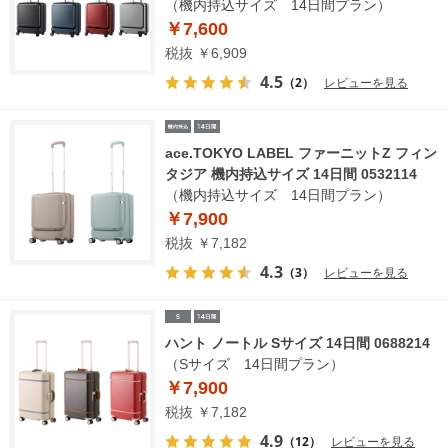
（機内持込サイズ 14日間プラン）
￥7,600
税抜 ￥6,909
4.5
（2）
レビューを見る
ace.TOKYO LABEL ファーニットZ フィン
タジア 機内持込サイズ 14日間 0532114
（機内持込サイズ 14日間プラン）
￥7,900
税抜 ￥7,182
4.3
（3）
レビューを見る
ハント ノートル Sサイズ 14日間 0688214
（Sサイズ 14日間プラン）
￥7,900
税抜 ￥7,182
4.9
（12）
レビューを見る