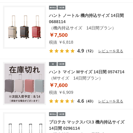
ハント ノートル 機内持込サイズ 14日間
0688114
（機内持込サイズ 14日間プラン）
￥7,500
税抜 ￥6,818
4.9
（12）
レビューを見る
ハント マイン Mサイズ 14日間 0574714
（Mサイズ 14日間プラン）
￥7,600
税抜 ￥6,909
4.6
（43）
レビューを見る
プロテカ マックスパス3 機内持込サイズ
14日間 0296114