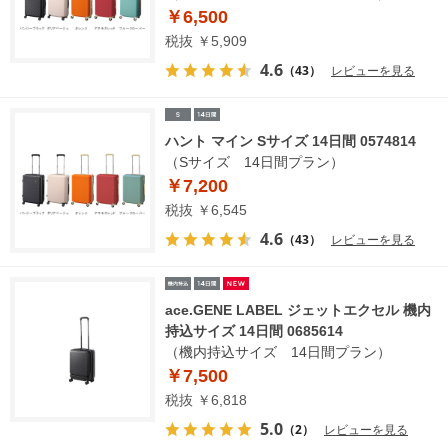
￥6,500
税抜 ￥5,909
4.6
（43）
レビューを見る
ハント マイン Sサイズ 14日間 0574814
（Sサイズ 14日間プラン）
￥7,200
税抜 ￥6,545
4.6
（43）
レビューを見る
ace.GENE LABEL ジェットエクセル 機内
持込サイズ 14日間 0685614
（機内持込サイズ 14日間プラン）
￥7,500
税抜 ￥6,818
5.0
（2）
レビューを見る