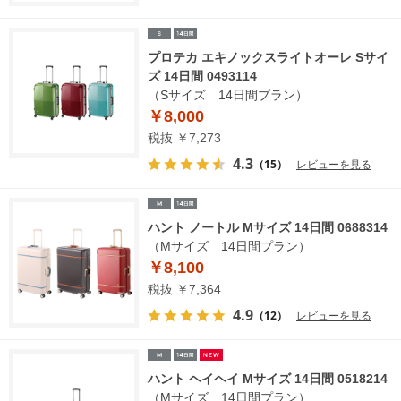
プロテカ エキノックスライトオーレ Sサイ
ズ 14日間 0493114
（Sサイズ 14日間プラン）
￥8,000
税抜 ￥7,273
4.3
（15）
レビューを見る
ハント ノートル Mサイズ 14日間 0688314
（Mサイズ 14日間プラン）
￥8,100
税抜 ￥7,364
4.9
（12）
レビューを見る
ハント ヘイヘイ Mサイズ 14日間 0518214
（Mサイズ 14日間プラン）