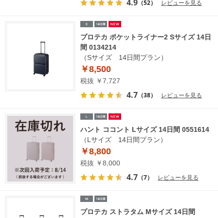
4.9
（52）
レビューを見る
プロテカ ポケットライナー2 Sサイズ 14日
間 0134214
（Sサイズ 14日間プラン）
￥8,500
税抜 ￥7,727
4.7
（38）
レビューを見る
ハント ココント Lサイズ 14日間 0551614
（Lサイズ 14日間プラン）
￥8,800
税抜 ￥8,000
4.7
（7）
レビューを見る
プロテカ ストラタム Mサイズ 14日間