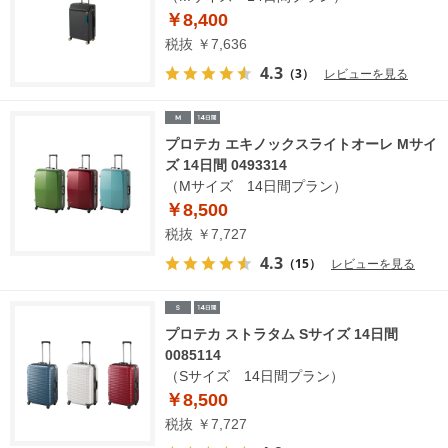
￥8,400
税抜 ￥7,636
4.3
（3）
レビューを見る
プロテカ エキノックスライトオーレ Mサイ
ズ 14日間 0493314
（Mサイズ 14日間プラン）
￥8,500
税抜 ￥7,727
4.3
（15）
レビューを見る
プロテカ ストラタム Sサイズ 14日間
0085114
（Sサイズ 14日間プラン）
￥8,500
税抜 ￥7,727