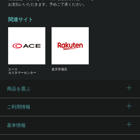
お支払いいただきます。予めご了承ください。
関連サイト
エース
楽天市場店
カスタマーセンター
商品を選ぶ
ご利用情報
基本情報