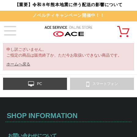
【重要】令和８年熊本地震に伴う配送の影響について
ノベルティキャンペーン開催中！！
申し訳ございません。
ご指定の商品は販売終了か、ただ今お取扱いできない商品です。
ホームへ戻る
PC
スマートフォン
SHOP INFORMATION
お問い合わせについて