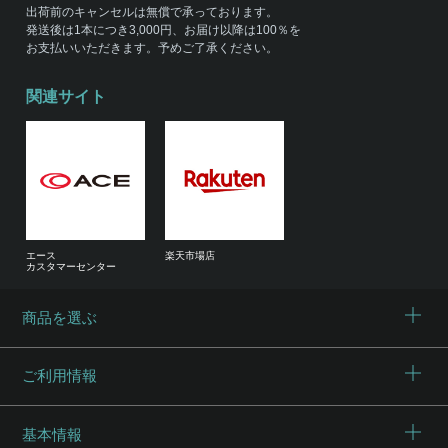
出荷前のキャンセルは無償で承っております。
発送後は1本につき3,000円、お届け以降は100％を
お支払いいただきます。予めご了承ください。
関連サイト
エース
楽天市場店
カスタマーセンター
商品を選ぶ
ご利用情報
基本情報