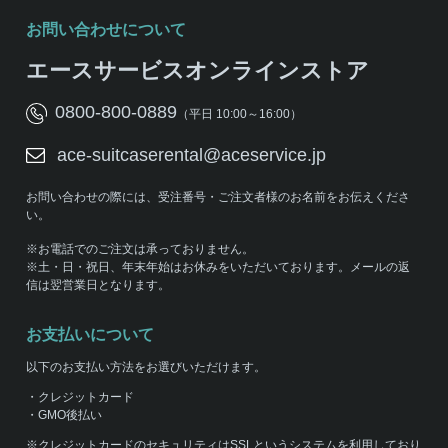
お問い合わせについて
エースサービスオンラインストア
0800-800-0889
（平日 10:00～16:00）
ace-suitcaserental@aceservice.jp
お問い合わせの際には、受注番号・ご注文者様のお名前をお伝えくださ
い。
※お電話でのご注文は承っておりません。
※土・日・祝日、年末年始はお休みをいただいております。メールの返
信は翌営業日となります。
お支払いについて
以下のお支払い方法をお選びいただけます。
・クレジットカード
・GMO後払い
※クレジットカードのセキュリティはSSLというシステムを利用しており