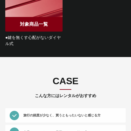
対象商品一覧
●鍵を無くす心配がないダイヤ
ル式
CASE
こんな方にはレンタルがおすすめ
旅行の頻度が少なく、買うともったいないと感じる方