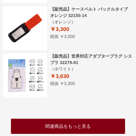
【販売品】ケースベルト バックルタイプ
オレンジ 32150-14
（オレンジ）
￥3,300
税抜 ￥3,000
【販売品】世界対応アダプタープラグ シス
プラ 32279-01
（ホワイト）
￥3,630
税抜 ￥3,300
関連商品をもっと見る