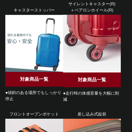
サイレントキャスター(R)
キャスターストッパー
＋ベアロンホイール(R)
対象商品一覧
対象商品一覧
●傾斜のある場所でもしっかり
●走行時の体感音量を大幅に削
停止
減
フロントオープンポケット
差し込み式錠前