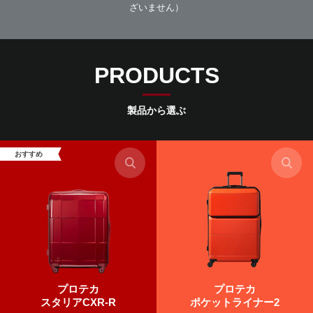
ざいません）
PRODUCTS
製品から選ぶ
おすすめ
プロテカ
プロテカ
スタリアCXR-R
ポケットライナー2