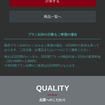
計算する
商品一覧へ
プラン以外の日数をご希望の場合
既存プラン以外のレンタルをご希望の場合、1日500円で延長を承って
おります。ご注文後、お電話またはメールにてご連絡ください。
例えば12日間のレンタル…10日間プランの商品代金＋2日分の延長料金
（2日×500円＝1,000円）
※40日間プラン以降のご延長は1日300円となります。
QUALITY
品質へのこだわり