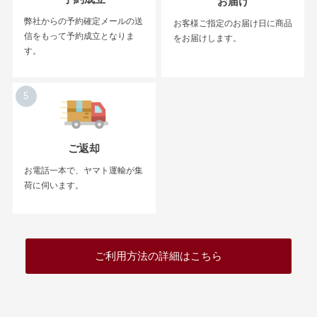
お届け
弊社からの予約確定メールの送
お客様ご指定のお届け日に商品
信をもって予約成立となりま
をお届けします。
す。
5
ご返却
お電話一本で、ヤマト運輸が集
荷に伺います。
ご利用方法の詳細はこちら