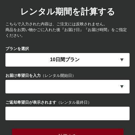
レンタル期間を計算する
こちらで入力された内容は、ご注文には反映されません。
商品をお買い物かごに入れた後『お届け日』『お届け時間』をご指定
ください。
プランを選択
お届け希望日を入力
（レンタル開始日）
ご返却希望日が表示されます
（レンタル最終日）