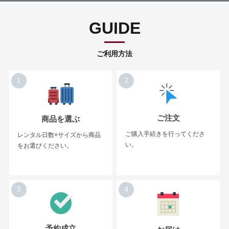
GUIDE
ご利用方法
1
2
ご注文
商品を選ぶ
ご購入手続きを行ってくださ
レンタル日数×サイズから商品
い。
をお選びください。
3
4
予約成立