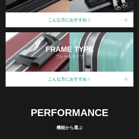
こんな方におすすめ！
FRAME TYPE
フレームタイプ
こんな方におすすめ！
PERFORMANCE
機能から選ぶ