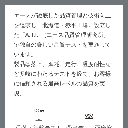
エースが徹底した品質管理と技術向上
を追求し、北海道・赤平工場に設立し
た「A.T.I.」(エース品質管理研究所）
で独自の厳しい品質テストを実施して
います。
製品は落下、摩耗、走行、温度耐性な
ど多岐にわたるテストを経て、お客様
に信頼される最高レベルの品質を実
現。
①落下衝撃テスト
②ボディ表面摩擦