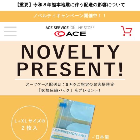
【重要】令和８年熊本地震に伴う配送の影響について
ノベルティキャンペーン開催中！！