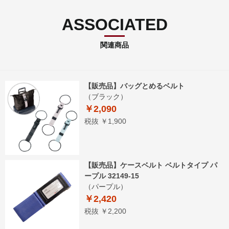
ASSOCIATED
関連商品
【販売品】バッグとめるベルト
（ブラック）
￥2,090
税抜 ￥1,900
【販売品】ケースベルト ベルトタイプ パ
ープル 32149-15
（パープル）
￥2,420
税抜 ￥2,200