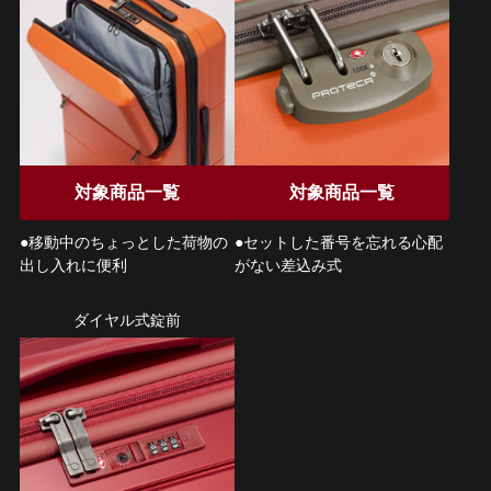
対象商品一覧
対象商品一覧
●移動中のちょっとした荷物の
●セットした番号を忘れる心配
出し入れに便利
がない差込み式
ダイヤル式錠前