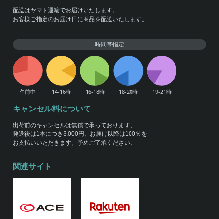
配送はヤマト運輸でお届けいたします。
お客様ご指定のお届け日に商品を配送いたします。
時間帯指定
キャンセル料について
出荷前のキャンセルは無償で承っております。
発送後は1本につき3,000円、お届け以降は100％を
お支払いいただきます。予めご了承ください。
関連サイト