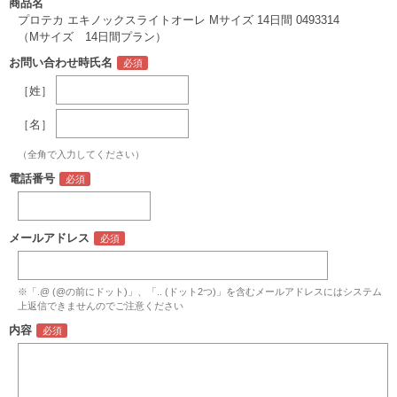
商品名
プロテカ エキノックスライトオーレ Mサイズ 14日間 0493314
（Mサイズ 14日間プラン）
お問い合わせ時氏名
［姓］
［名］
（全角で入力してください）
電話番号
メールアドレス
※「.@ (@の前にドット)」、「.. (ドット2つ)」を含むメールアドレスにはシステム
上返信できませんのでご注意ください
内容