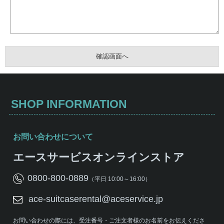
SHOP INFORMATION
お問い合わせについて
エースサービスオンラインストア
0800-800-0889
（平日 10:00～16:00）
ace-suitcaserental@aceservice.jp
お問い合わせの際には、受注番号・ご注文者様のお名前をお伝えくださ