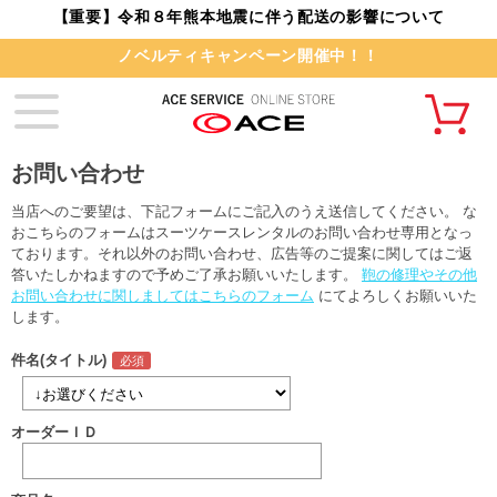
【重要】令和８年熊本地震に伴う配送の影響について
ノベルティキャンペーン開催中！！
お問い合わせ
当店へのご要望は、下記フォームにご記入のうえ送信してください。 な
おこちらのフォームはスーツケースレンタルのお問い合わせ専用となっ
ております。それ以外のお問い合わせ、広告等のご提案に関してはご返
答いたしかねますので予めご了承お願いいたします。
鞄の修理やその他
お問い合わせに関しましてはこちらのフォーム
にてよろしくお願いいた
します。
件名(タイトル)
オーダーＩＤ