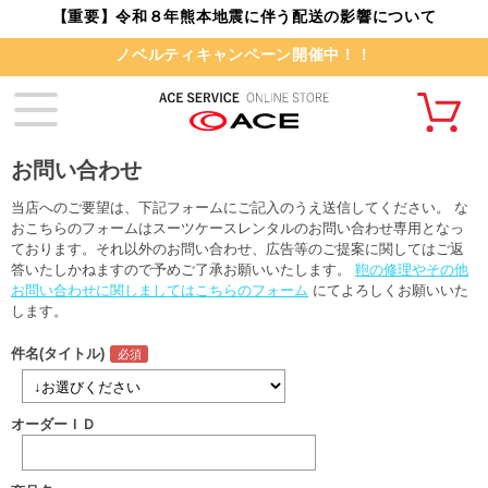
【重要】令和８年熊本地震に伴う配送の影響について
ノベルティキャンペーン開催中！！
お問い合わせ
当店へのご要望は、下記フォームにご記入のうえ送信してください。 な
おこちらのフォームはスーツケースレンタルのお問い合わせ専用となっ
ております。それ以外のお問い合わせ、広告等のご提案に関してはご返
答いたしかねますので予めご了承お願いいたします。
鞄の修理やその他
お問い合わせに関しましてはこちらのフォーム
にてよろしくお願いいた
します。
件名(タイトル)
オーダーＩＤ