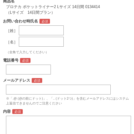
商品名
プロテカ ポケットライナー2 Lサイズ 14日間 0134414
（Lサイズ 14日間プラン）
お問い合わせ時氏名
［姓］
［名］
（全角で入力してください）
電話番号
メールアドレス
※「.@ (@の前にドット)」、「.. (ドット2つ)」を含むメールアドレスにはシステム
上返信できませんのでご注意ください
内容