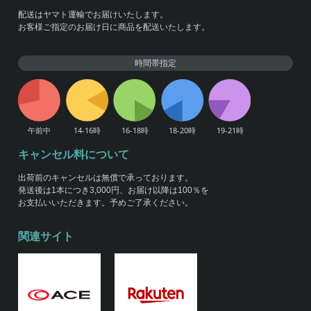
配送はヤマト運輸でお届けいたします。
お客様ご指定のお届け日に商品を配送いたします。
時間帯指定
キャンセル料について
出荷前のキャンセルは無償で承っております。
発送後は1本につき3,000円、お届け以降は100％を
お支払いいただきます。予めご了承ください。
関連サイト