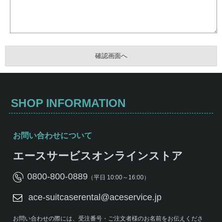
SHOP INFORMATION
お問い合わせについて
エースサービスオンラインストア
0800-800-0889
（平日 10:00～16:00）
ace-suitcaserental@aceservice.jp
お問い合わせの際には、受注番号・ご注文者様のお名前をお伝えくださ