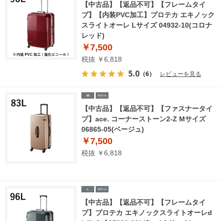
【中古品】【返品不可】【フレームタイ
プ】【内装PVC加工】プロテカ エキノック
スライトオーレ Lサイズ 04932-10(コロナ
レッド)
￥7,500
税抜 ￥6,818
5.0
（6）
レビューを見る
【中古品】【返品不可】【ファスナータイ
プ】ace. コーナーストーン2-Z Mサイズ
06865-05(ベージュ)
￥7,500
税抜 ￥6,818
【中古品】【返品不可】【フレームタイ
プ】プロテカ エキノックスライトオーレd