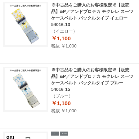
※中古品をご購入のお客様限定※【販売
品】&P／アンドプロテカ モクレレ スーツ
ケースベルト バックルタイプ イエロー
54016-13
（イエロー）
￥1,100
税抜 ￥1,000
※中古品をご購入のお客様限定※【販売
品】&P／アンドプロテカ モクレレ スーツ
ケースベルト バックルタイプ ブルー
54016-15
（ブルー）
￥1,100
税抜 ￥1,000