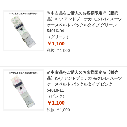
※中古品をご購入のお客様限定※【販売
品】&P／アンドプロテカ モクレレ スーツ
ケースベルト バックルタイプ グリーン
54016-04
（グリーン）
￥1,100
税抜 ￥1,000
※中古品をご購入のお客様限定※【販売
品】&P／アンドプロテカ モクレレ スーツ
ケースベルト バックルタイプ ピンク
54016-11
（ピンク）
￥1,100
税抜 ￥1,000