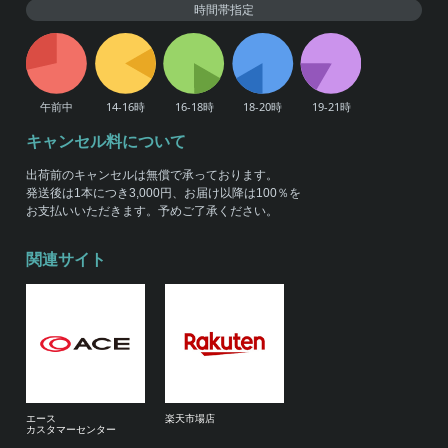
時間帯指定
キャンセル料について
出荷前のキャンセルは無償で承っております。
発送後は1本につき3,000円、お届け以降は100％を
お支払いいただきます。予めご了承ください。
関連サイト
エース
楽天市場店
カスタマーセンター