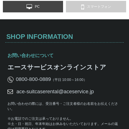
PC
スマートフォン
SHOP INFORMATION
お問い合わせについて
エースサービスオンラインストア
0800-800-0889
（平日 10:00～16:00）
ace-suitcaserental@aceservice.jp
お問い合わせの際には、受注番号・ご注文者様のお名前をお伝えくださ
い。
※お電話でのご注文は承っておりません。
※土・日・祝日、年末年始はお休みをいただいております。メールの返