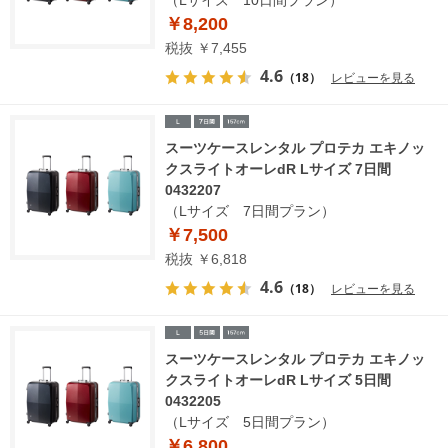
￥8,200
税抜 ￥7,455
4.6
（18）
レビューを見る
スーツケースレンタル プロテカ エキノッ
クスライトオーレdR Lサイズ 7日間
0432207
（Lサイズ 7日間プラン）
￥7,500
税抜 ￥6,818
4.6
（18）
レビューを見る
スーツケースレンタル プロテカ エキノッ
クスライトオーレdR Lサイズ 5日間
0432205
（Lサイズ 5日間プラン）
￥6,800