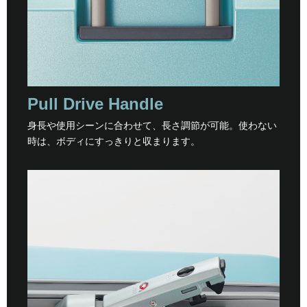
Pull Drive Handle
身長や使用シーンに合わせて、長さ調節が可能。使わない
時は、ボディにすっきりと収まります。