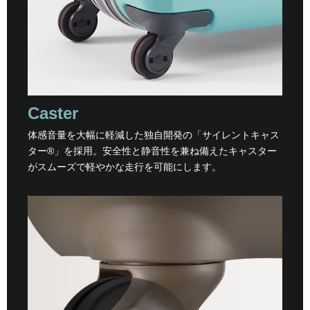
Caster
体感音量を大幅に軽減した独自開発の「サイレントキャス
ター®」を採用。安全性と静音性を兼ね備えたキャスター
がスムーズで軽やかな走行を可能にします。