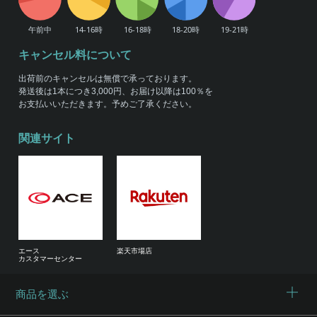
キャンセル料について
出荷前のキャンセルは無償で承っております。
発送後は1本につき3,000円、お届け以降は100％を
お支払いいただきます。予めご了承ください。
関連サイト
エース
楽天市場店
カスタマーセンター
商品を選ぶ