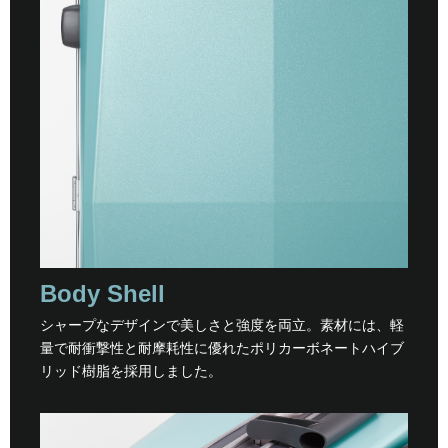
Body Shell
シャープなデザインで美しさと強度を両立。素材には、軽
量で耐衝撃性と耐摩耗性に優れたポリカーボネートハイブ
リッド樹脂を採用しました。