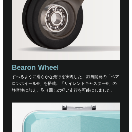
Bearon Wheel
すべるように滑らかな走行を実現した、独自開発の「ベア
ロンホイール®」を搭載。「サイレントキャスター®」の
静音性に加え、取り回しの軽い走行を可能にしました。