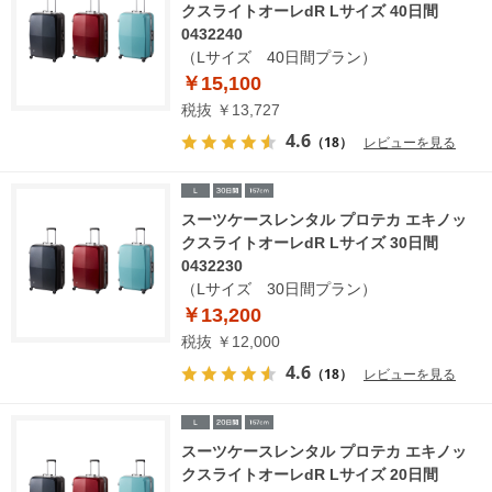
クスライトオーレdR Lサイズ 40日間
0432240
（Lサイズ 40日間プラン）
￥15,100
税抜 ￥13,727
4.6
（18）
レビューを見る
スーツケースレンタル プロテカ エキノッ
クスライトオーレdR Lサイズ 30日間
0432230
（Lサイズ 30日間プラン）
￥13,200
税抜 ￥12,000
4.6
（18）
レビューを見る
スーツケースレンタル プロテカ エキノッ
クスライトオーレdR Lサイズ 20日間