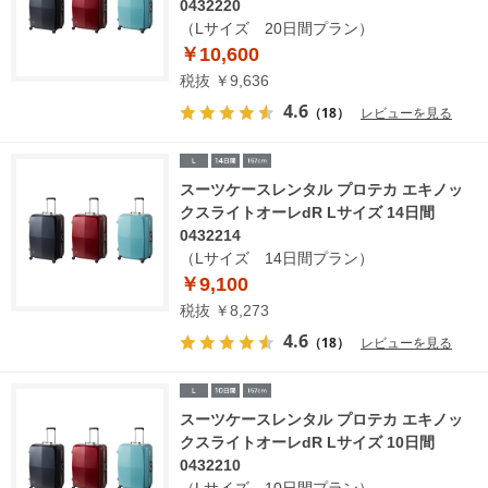
0432220
（Lサイズ 20日間プラン）
￥10,600
税抜 ￥9,636
4.6
（18）
レビューを見る
スーツケースレンタル プロテカ エキノッ
クスライトオーレdR Lサイズ 14日間
0432214
（Lサイズ 14日間プラン）
￥9,100
税抜 ￥8,273
4.6
（18）
レビューを見る
スーツケースレンタル プロテカ エキノッ
クスライトオーレdR Lサイズ 10日間
0432210
（Lサイズ 10日間プラン）