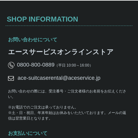
SHOP INFORMATION
お問い合わせについて
エースサービスオンラインストア
0800-800-0889
（平日 10:00～16:00）
ace-suitcaserental@aceservice.jp
お問い合わせの際には、受注番号・ご注文者様のお名前をお伝えくださ
い。
※お電話でのご注文は承っておりません。
※土・日・祝日、年末年始はお休みをいただいております。メールの返
信は翌営業日となります。
お支払いについて