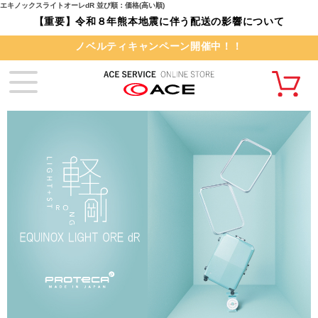
エキノックスライトオーレdR 並び順：価格(高い順)
【重要】令和８年熊本地震に伴う配送の影響について
ノベルティキャンペーン開催中！！