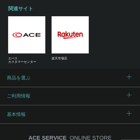
関連サイト
エース
楽天市場店
カスタマーセンター
商品を選ぶ
ご利用情報
基本情報
ACE SERVICE
ONLINE STORE