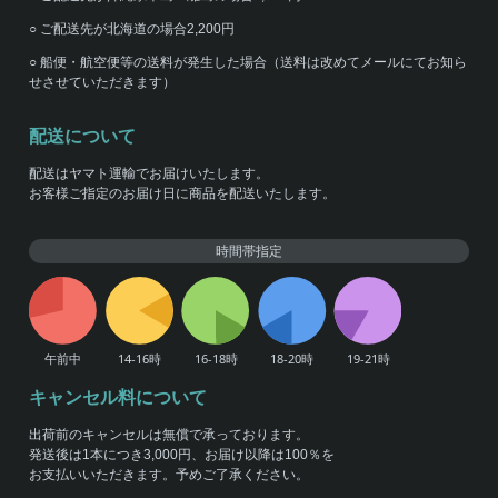
○ ご配送先が北海道の場合2,200円
○ 船便・航空便等の送料が発生した場合（送料は改めてメールにてお知ら
せさせていただきます）
配送について
配送はヤマト運輸でお届けいたします。
お客様ご指定のお届け日に商品を配送いたします。
時間帯指定
キャンセル料について
出荷前のキャンセルは無償で承っております。
発送後は1本につき3,000円、お届け以降は100％を
お支払いいただきます。予めご了承ください。