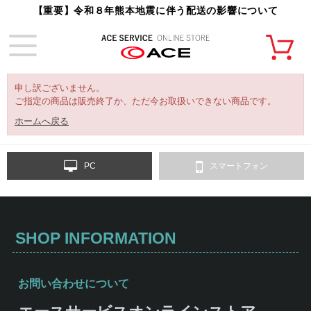
【重要】令和８年熊本地震に伴う配送の影響について
申し訳ございません。
ご指定の商品は販売終了か、ただ今お取扱いできない商品です。
ホームへ戻る
PC
スマートフォン
SHOP INFORMATION
お問い合わせについて