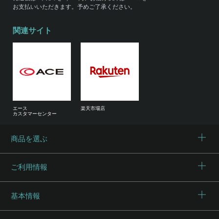
お支払いいただきます。予めご了承ください。
関連サイト
エース
楽天市場店
カスタマーセンター
商品を選ぶ
ご利用情報
基本情報