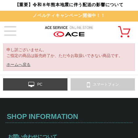
【重要】令和８年熊本地震に伴う配送の影響について
ノベルティキャンペーン開催中！！
申し訳ございません。
ご指定の商品は販売終了か、ただ今お取扱いできない商品です。
ホームへ戻る
PC
スマートフォン
SHOP INFORMATION
お問い合わせについて